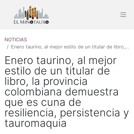
NOTICIAS
Enero taurino, al mejor estilo de un titular de libro, la provincia colombiana demuestra que es cuna de resiliencia, persistencia y tauromaquia
Enero taurino, al mejor
estilo de un titular de
libro, la provincia
colombiana demuestra
que es cuna de
resiliencia, persistencia y
tauromaquia