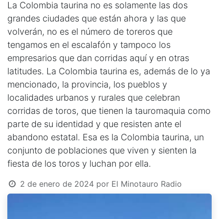
La Colombia taurina no es solamente las dos
grandes ciudades que están ahora y las que
volverán, no es el número de toreros que
tengamos en el escalafón y tampoco los
empresarios que dan corridas aquí y en otras
latitudes. La Colombia taurina es, además de lo ya
mencionado, la provincia, los pueblos y
localidades urbanos y rurales que celebran
corridas de toros, que tienen la tauromaquia como
parte de su identidad y que resisten ante el
abandono estatal. Esa es la Colombia taurina, un
conjunto de poblaciones que viven y sienten la
fiesta de los toros y luchan por ella.
2 de enero de 2024
por
El Minotauro Radio