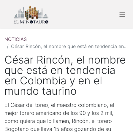
NOTICIAS
César Rincón, el nombre que está en tendencia en Colombia y en el mundo taurino
César Rincón, el nombre
que está en tendencia
en Colombia y en el
mundo taurino
El César del toreo, el maestro colombiano, el
mejor torero americano de los 90 y los 2 mil,
como quiera que lo llamen, Rincón, el torero
Bogotano que lleva 15 años gozando de su