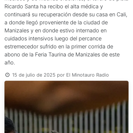
Ricardo Santa ha recibo el alta médica y
continuará su recuperación desde su casa en Cali,
a donde llegó proveniente de la ciudad de
Manizales y en donde estivo internado en
cuidados intensivos luego del percance
estremecedor sufrido en la primer corrida de
abono de la Feria Taurina de Manizales de este
año.
15 de julio de 2025
por
El Minotauro Radio