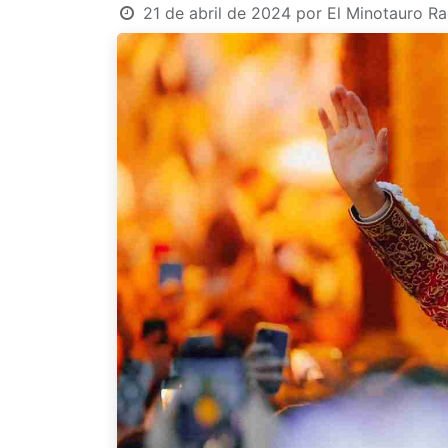
21 de abril de 2024
por
El Minotauro Ra