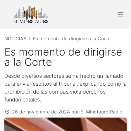
NOTICIAS
Es momento de dirigirse a la Corte
Es momento de dirigirse
a la Corte
Desde diversos sectores se ha hecho un llamado
para enviar escritos al tribunal, explicando cómo la
prohibición de las corridas viola derechos
fundamentales.
26 de noviembre de 2024
por
El Minotauro Radio